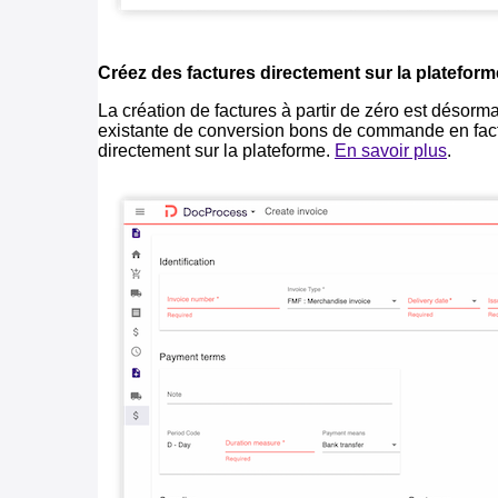
Créez des factures directement sur la plateform
La création de factures à partir de zéro est désormai
existante de conversion bons de commande en factur
directement sur la plateforme.
En savoir plus
.