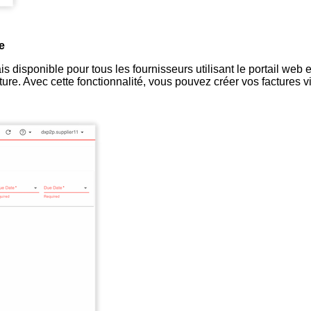
e
s disponible pour tous les fournisseurs utilisant le portail web et
e. Avec cette fonctionnalité, vous pouvez créer vos factures vi