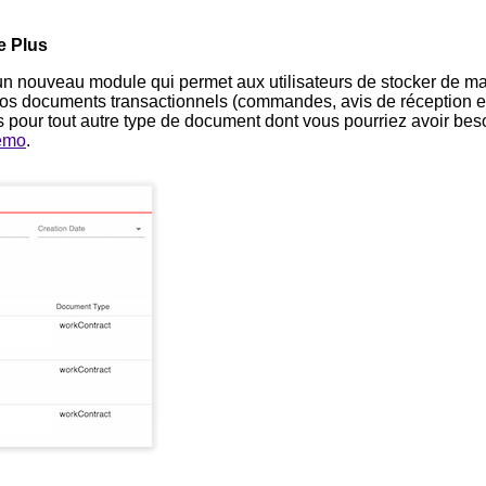
n nouveau module qui permet aux utilisateurs de stocker de ma
vos documents transactionnels (commandes, avis de réception e
 pour tout autre type de document dont vous pourriez avoir be
émo
.