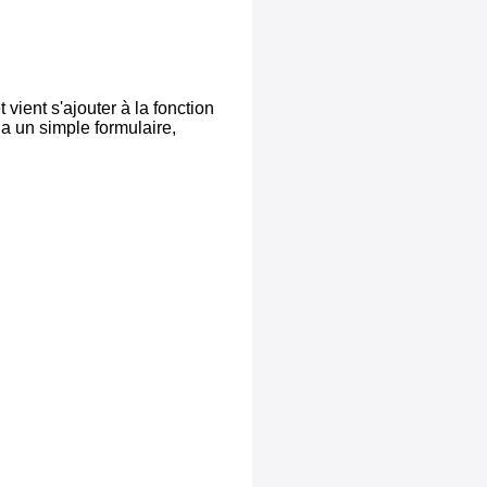
 vient s'ajouter à la fonction
a un simple formulaire,