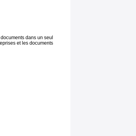
vos documents dans un seul
reprises et les documents