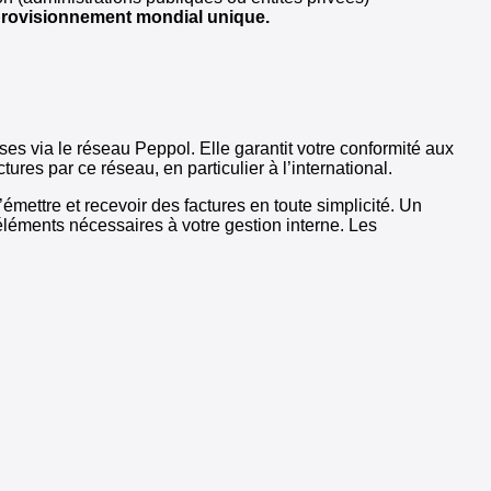
rovisionnement mondial unique.
ses via le réseau Peppol. Elle garantit votre conformité aux
res par ce réseau, en particulier à l’international.
émettre et recevoir des factures en toute simplicité. Un
 éléments nécessaires à votre gestion interne. Les