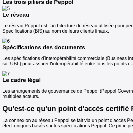
Les trois piliers de Peppol
Le réseau
Le réseau Peppol est l'architecture de réseau utilisée pour pe
Specifications (BIS) au nom de leurs clients finaux.
Spécifications des documents
Les spécifications d'interopérabilité commerciale (Business
sur UBL) pour assurer l'interopérabilité entre tous les points d'
Le cadre légal
Les arrangements de gouvernance de Peppol (Peppol Governance) 
multiples acteurs.
Qu'est-ce qu'un point d'accès certifié
La connexion au réseau Peppol se fait via un point d'accès Pe
électroniques basés sur les spécifications Peppol. Ce principe