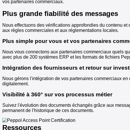
vos partenaires commerciaux.
Plus grande fiabilité des messages
Nous effectuons des vérifications approfondies du contenu et
aux règles commerciales et aux réglementations locales.
Plus simple pour vous et vos partenaires comm
Nous vous connectons aux partenaires commerciaux quels que so
avec plus de 200 systèmes ERP et les formats de fichiers Pepp
Intégration des fournisseurs et retour sur inves
Nous gérons l'intégration de vos partenaires commerciaux en 
digitalement.
Visibilité à 360° sur vos processus métier
Suivez l'évolution des documents échangés grâce aux message
permanent de l'historique de ces documents.
Ressources