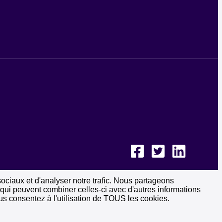
sociaux et d'analyser notre trafic. Nous partageons
, qui peuvent combiner celles-ci avec d'autres informations
vous consentez à l'utilisation de TOUS les cookies.