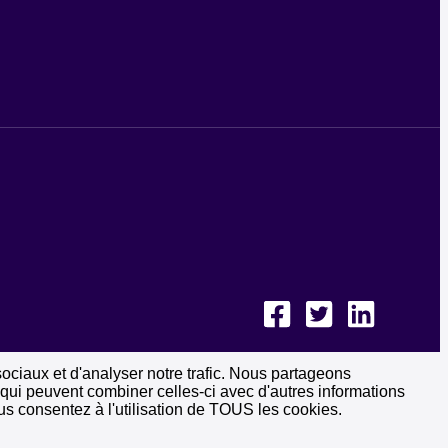
sociaux et d'analyser notre trafic. Nous partageons
, qui peuvent combiner celles-ci avec d'autres informations
vous consentez à l'utilisation de TOUS les cookies.