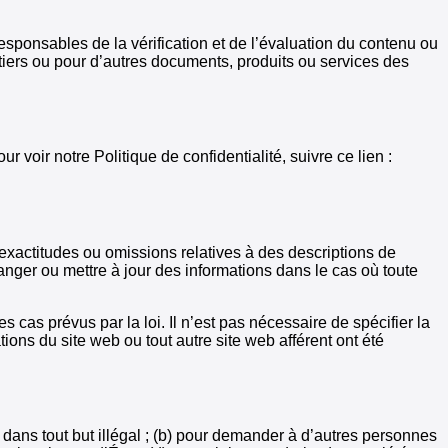
responsables de la vérification et de l’évaluation du contenu ou
tiers ou pour d’autres documents, produits ou services des
 voir notre Politique de confidentialité, suivre ce lien :
exactitudes ou omissions relatives à des descriptions de
hanger ou mettre à jour des informations dans le cas où toute
 cas prévus par la loi. Il n’est pas nécessaire de spécifier la
tions du site web ou tout autre site web afférent ont été
) dans tout but illégal ; (b) pour demander à d’autres personnes