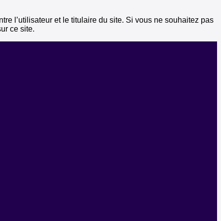
e l’utilisateur et le titulaire du site. Si vous ne souhaitez pas
ur ce site.