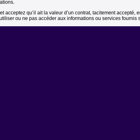
ations.
acceptez qu’il ait la valeur d’un contrat, tacitement accepté, entr
tiliser ou ne pas accéder aux informations ou services fournis s